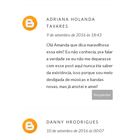
ADRIANA HOLANDA
TAVARES
9 de setembro de 2016 às 18:43
Olá Amanda que dica maravilhosa
essa eim? Eu não conhecia, pra falar
a verdade se eu não me deparasse
com esse post aqui nunca iria saber
da existência, isso porque sou meio
desligada de músicas e bandas
novas, mas já anotei e amei!
Responder
DANNY HRODRIGUES
10 de setembro de 2016 às 00:07