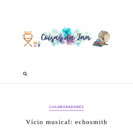
COLABORADORES
Vício musical: echosmith