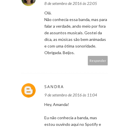
8 de setembro de 2016 às 22:05
Olá.
Não conhecia essa banda, mas para
falar a verdade, ando meio por fora
de assuntos musicais. Gostei da
dica, as músicas são bem animadas
e com uma ótima sonoridade.
Obrigada. Beijos.
Responder
SANDRA
9 de setembro de 2016 às 11:04
Hey, Amanda!
Eu não conhecia a banda, mas
estou ouvindo aqui no Spotify e