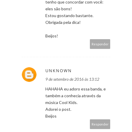
tenho que concordar com você:
eles são bons!
Estou gostando bastante.
Obrigada pela dica!
Beijos!
Responder
UNKNOWN
9 de setembro de 2016 às 13:12
HAHAHA eu adoro essa banda, e
também a conhecia através da
música Cool Kids.
Adorei o post.
Beijos
Responder