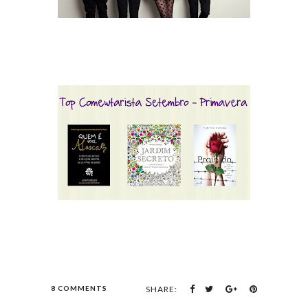
8 COMMENTS
SHARE: