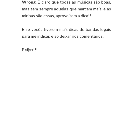
Wrong
. É claro que todas as músicas são boas,
mas tem sempre aquelas que marcam mais, e as
minhas são essas, aproveitem a dica!!
E se vocês tiverem mais dicas de bandas legais
para me indicar, é só deixar nos comentários.
Beijos!!!