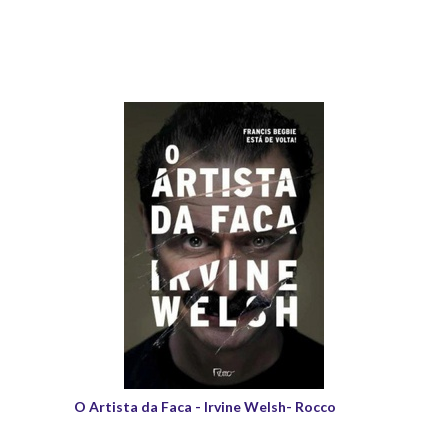
O Artista da Faca - Irvine Welsh- Rocco