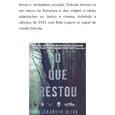
letras a verdadeira vocação. Drácula tornou-se
um marco na literatura e deu origem a várias
adaptações no teatro e cinema, incluindo a
clássica de 1931 com Bela Lugosi no papel de
conde Drácula.