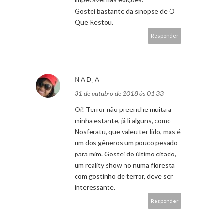
Gostei bastante da sinopse de O
Que Restou.
Responder
NADJA
31 de outubro de 2018 às 01:33
Oi! Terror não preenche muita a
minha estante, já li alguns, como
Nosferatu, que valeu ter lido, mas é
um dos gêneros um pouco pesado
para mim. Gostei do último citado,
um reality show no numa floresta
com gostinho de terror, deve ser
interessante.
Responder