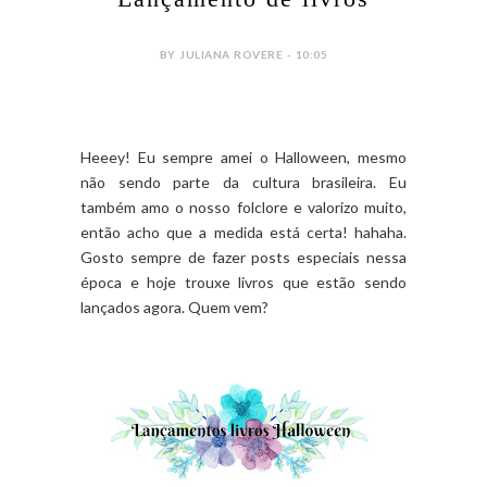
BY JULIANA ROVERE - 10:05
Heeey! Eu sempre amei o Halloween, mesmo
não sendo parte da cultura brasileira. Eu
também amo o nosso folclore e valorizo muito,
então acho que a medida está certa! hahaha.
Gosto sempre de fazer posts especiais nessa
época e hoje trouxe livros que estão sendo
lançados agora. Quem vem?