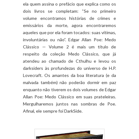
ela quem assina o prefácio que explica como os
dois livros se completam: “Se no primeiro
volume encontramos histórias de crimes e
emissários da morte, agora encontraremos
aqueles que por ela foram tocados: suas vítimas,
involuntárias ou não”. Edgar Allan Poe: Medo
Clássico — Volume 2 é mais um título de
respeito da coleção Medo Clássico, que já
atendeu ao chamado de Cthulhu e levou os
darksiders às profundezas do universo de H.P.
Lovecraft. Os amantes da boa literatura (e da
malvada também) não poderão dormir em paz
enquanto não tiverem os dois volumes de Edgar
Allan Poe: Medo Clássico em suas prateleiras.
Mergulharemos juntos nas sombras de Poe.
Afinal, ele sempre foi DarkSide.