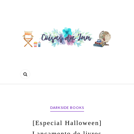
DARKSIDE BOOKS
[Especial Halloween]
Lançamento de livros