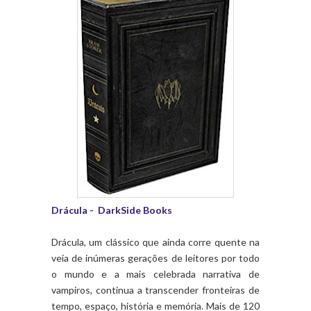
Drácula - DarkSide Books
Drácula, um clássico que ainda corre quente na
veia de inúmeras gerações de leitores por todo
o mundo e a mais celebrada narrativa de
vampiros, continua a transcender fronteiras de
tempo, espaço, história e memória. Mais de 120