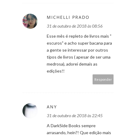
MICHELLI PRADO
31 de outubro de 2018 às 08:56
Esse mês é repleto de livros mais "
escuros" e acho super bacana para
a gente se interessar por outros
tipos de livros ( apesar de ser uma
medrosa), adorei demais as
edições!!
Responder
ANY
31 de outubro de 2018 às 22:45
A DarkSide Books sempre
arrasando, hein?! Que edição mais