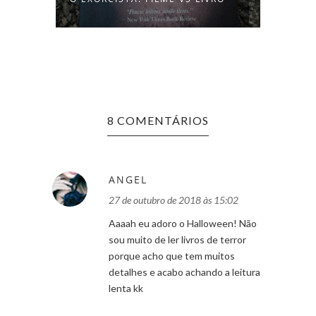
8 COMENTÁRIOS
ANGEL
27 de outubro de 2018 às 15:02
Aaaah eu adoro o Halloween! Não
sou muito de ler livros de terror
porque acho que tem muitos
detalhes e acabo achando a leitura
lenta kk