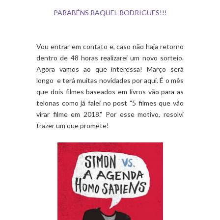
PARABÉNS RAQUEL RODRIGUES!!!
Vou entrar em contato e, caso não haja retorno
dentro de 48 horas realizarei um novo sorteio.
Agora vamos ao que interessa! Março será
longo e terá muitas novidades por aqui. É o mês
que dois filmes baseados em livros vão para as
telonas como já falei no post "5 filmes que vão
virar filme em 2018." Por esse motivo, resolvi
trazer um que promete!