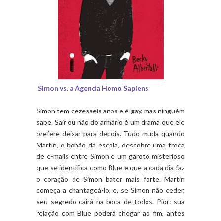
Simon vs. a Agenda Homo Sapiens
Simon tem dezesseis anos e é gay, mas ninguém
sabe. Sair ou não do armário é um drama que ele
prefere deixar para depois. Tudo muda quando
Martin, o bobão da escola, descobre uma troca
de e-mails entre Simon e um garoto misterioso
que se identifica como Blue e que a cada dia faz
o coração de Simon bater mais forte. Martin
começa a chantageá-lo, e, se Simon não ceder,
seu segredo cairá na boca de todos. Pior: sua
relação com Blue poderá chegar ao fim, antes