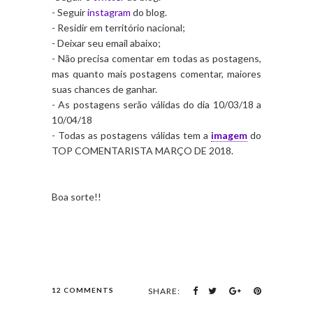
- Seguir
instagram
do blog.
- Residir em território nacional;
- Deixar seu email abaixo;
- Não precisa comentar em todas as postagens,
mas quanto mais postagens comentar, maiores
suas chances de ganhar.
- As postagens serão válidas do dia 10/03/18 a
10/04/18
- Todas as postagens válidas tem a
imagem
do
TOP COMENTARISTA MARÇO DE 2018.
Boa sorte!!
12 COMMENTS
SHARE: