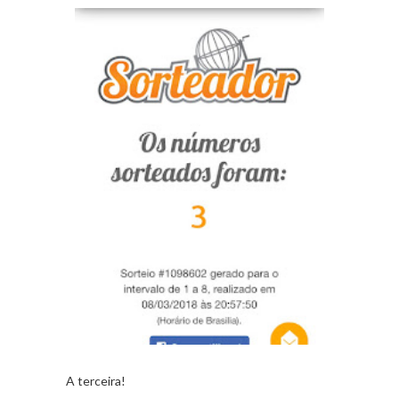
A terceira!