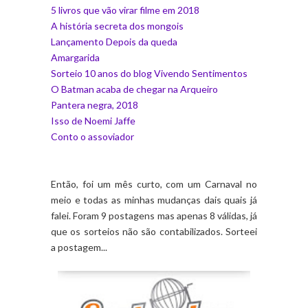
5 livros que vão virar filme em 2018
A história secreta dos mongois
Lançamento Depois da queda
Amargarida
Sorteio 10 anos do blog Vivendo Sentimentos
O Batman acaba de chegar na Arqueiro
Pantera negra, 2018
Isso de Noemi Jaffe
Conto o assoviador
Então, foi um mês curto, com um Carnaval no
meio e todas as minhas mudanças dais quais já
falei. Foram 9 postagens mas apenas 8 válidas, já
que os sorteios não são contabilizados. Sorteei
a postagem...