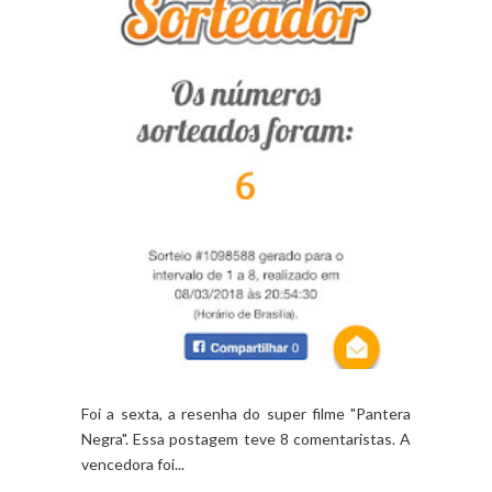
Foi a sexta, a resenha do super filme "Pantera
Negra". Essa postagem teve 8 comentaristas. A
vencedora foi...